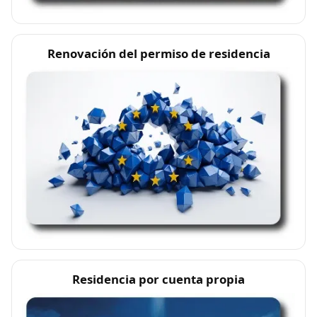
Renovación del permiso de residencia
Residencia por cuenta propia