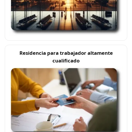
Residencia para trabajador altamente
cualificado