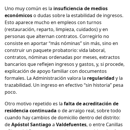
Uno muy común es la
insuficiencia de medios
económicos
o dudas sobre la estabilidad de ingresos.
Esto aparece mucho en empleos con turnos
(restauración, reparto, limpieza, cuidados) y en
personas que alternan contratos. Corregirlo no
consiste en aportar “más nóminas” sin más, sino en
construir un paquete probatorio: vida laboral,
contratos, nóminas ordenadas por meses, extractos
bancarios que reflejen ingresos y gastos, y, si procede,
explicación de apoyo familiar con documentos
formales. La Administración valora la
regularidad
y la
trazabilidad. Un ingreso en efectivo “sin historia” pesa
poco.
Otro motivo repetido es la
falta de acreditación de
residencia continuada
o de arraigo real, sobre todo
cuando hay cambios de domicilio dentro del distrito:
de
Apóstol Santiago
a
Valdefuentes
, o entre Canillas