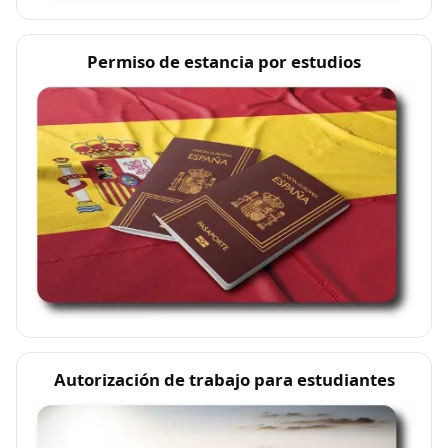
Permiso de estancia por estudios
Autorización de trabajo para estudiantes