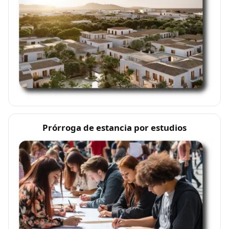
Prórroga de estancia por estudios