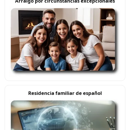
Arraigo por circunstancias excepcionales
Residencia familiar de español