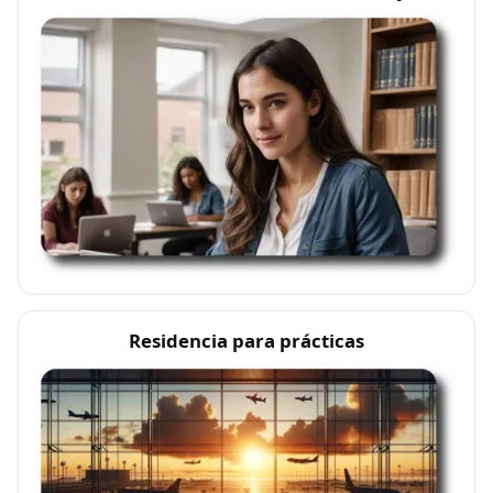
Residencia para prácticas