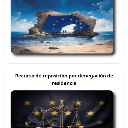
Recurso de reposición por denegación de
residencia