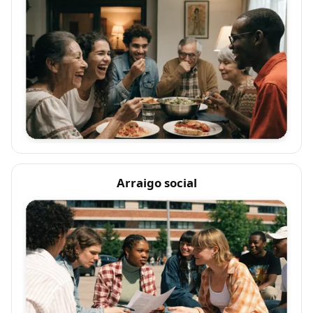
Arraigo social