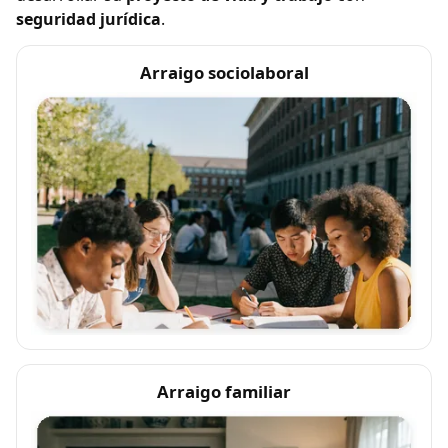
seguridad jurídica
.
Arraigo sociolaboral
Arraigo familiar