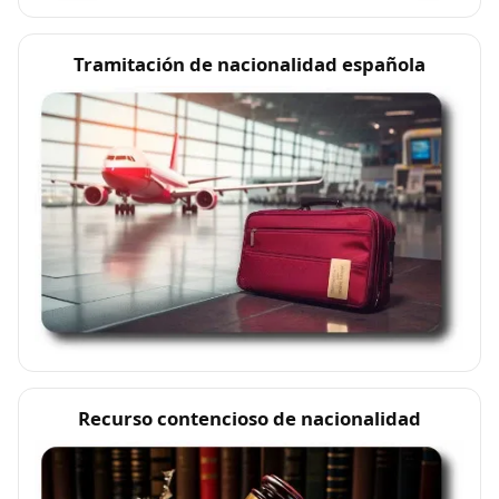
Tramitación de nacionalidad española
Recurso contencioso de nacionalidad