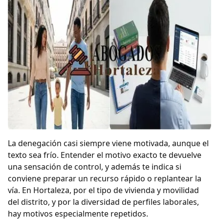
La denegación casi siempre viene motivada, aunque el
texto sea frío. Entender el motivo exacto te devuelve
una sensación de control, y además te indica si
conviene preparar un recurso rápido o replantear la
vía. En Hortaleza, por el tipo de vivienda y movilidad
del distrito, y por la diversidad de perfiles laborales,
hay motivos especialmente repetidos.