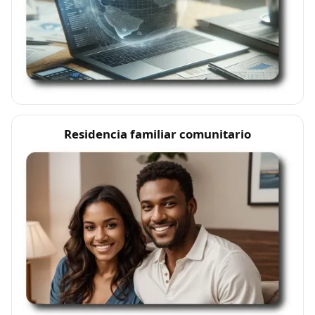
Residencia familiar comunitario