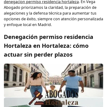
denegacion permiso residencia hortaleza
. En Vega
Abogado priorizamos la claridad, la preparación de
alegaciones y la defensa técnica para aumentar tus
opciones de éxito, siempre con atención personalizada
y enfoque local en Madrid.
Denegación permiso residencia
Hortaleza en Hortaleza: cómo
actuar sin perder plazos