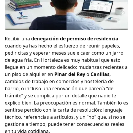
Recibir una
denegación de permiso de residencia
cuando ya has hecho el esfuerzo de reunir papeles,
pedir citas y esperar meses suele caer como un jarro
de agua fría. En Hortaleza es muy habitual que esto
llegue en un momento delicado: mudanzas recientes a
un piso de alquiler en
Pinar del Rey
o
Canillas
,
cambios de trabajo en comercios y hostelería de
barrio, o incluso una renovación que parecía “de
trámite” y se complica por un detalle que nadie te
explicó bien. La preocupación es normal. También lo es
sentirse perdido con la carta de resolución: lenguaje
técnico, referencias a artículos, y un “no” que, si no se
gestiona a tiempo, puede tener consecuencias reales
en tu vida cotidiana.