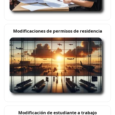
Modificaciones de permisos de residencia
Modificación de estudiante a trabajo