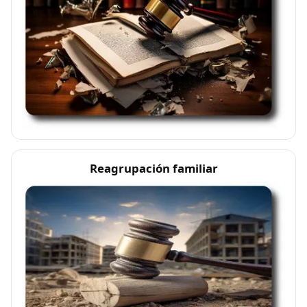
Reagrupación familiar