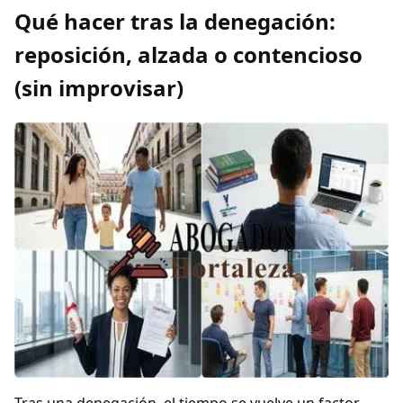
Qué hacer tras la denegación:
reposición, alzada o contencioso
(sin improvisar)