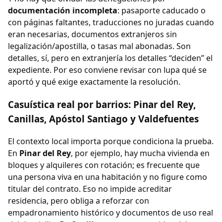
documentación incompleta
: pasaporte caducado o
con páginas faltantes, traducciones no juradas cuando
eran necesarias, documentos extranjeros sin
legalización/apostilla, o tasas mal abonadas. Son
detalles, sí, pero en extranjería los detalles “deciden” el
expediente. Por eso conviene revisar con lupa qué se
aportó y qué exige exactamente la resolución.
Casuística real por barrios: Pinar del Rey,
Canillas, Apóstol Santiago y Valdefuentes
El contexto local importa porque condiciona la prueba.
En
Pinar del Rey
, por ejemplo, hay mucha vivienda en
bloques y alquileres con rotación; es frecuente que
una persona viva en una habitación y no figure como
titular del contrato. Eso no impide acreditar
residencia, pero obliga a reforzar con
empadronamiento histórico y documentos de uso real