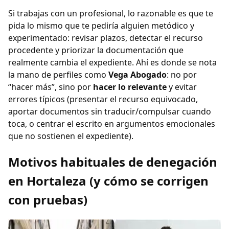
Si trabajas con un profesional, lo razonable es que te
pida lo mismo que te pediría alguien metódico y
experimentado: revisar plazos, detectar el recurso
procedente y priorizar la documentación que
realmente cambia el expediente. Ahí es donde se nota
la mano de perfiles como
Vega Abogado
: no por
“hacer más”, sino por
hacer lo relevante
y evitar
errores típicos (presentar el recurso equivocado,
aportar documentos sin traducir/compulsar cuando
toca, o centrar el escrito en argumentos emocionales
que no sostienen el expediente).
Motivos habituales de denegación
en Hortaleza (y cómo se corrigen
con pruebas)