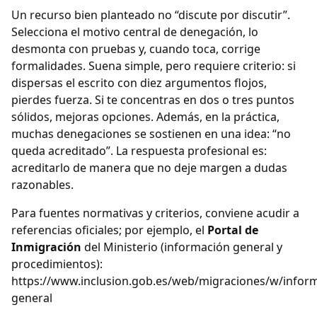
Un recurso bien planteado no “discute por discutir”.
Selecciona el motivo central de denegación, lo
desmonta con pruebas y, cuando toca, corrige
formalidades. Suena simple, pero requiere criterio: si
dispersas el escrito con diez argumentos flojos,
pierdes fuerza. Si te concentras en dos o tres puntos
sólidos, mejoras opciones. Además, en la práctica,
muchas denegaciones se sostienen en una idea: “no
queda acreditado”. La respuesta profesional es:
acreditarlo de manera que no deje margen a dudas
razonables.
Para fuentes normativas y criterios, conviene acudir a
referencias oficiales; por ejemplo, el
Portal de
Inmigración
del Ministerio (información general y
procedimientos):
https://www.inclusion.gob.es/web/migraciones/w/infor
general