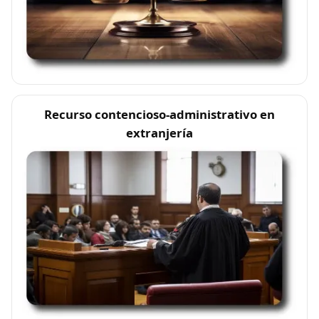
Recurso contencioso-administrativo en
extranjería