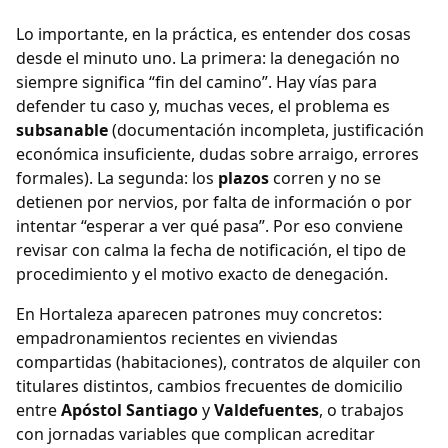
Lo importante, en la práctica, es entender dos cosas
desde el minuto uno. La primera: la denegación no
siempre significa “fin del camino”. Hay vías para
defender tu caso y, muchas veces, el problema es
subsanable
(documentación incompleta, justificación
económica insuficiente, dudas sobre arraigo, errores
formales). La segunda: los
plazos
corren y no se
detienen por nervios, por falta de información o por
intentar “esperar a ver qué pasa”. Por eso conviene
revisar con calma la fecha de notificación, el tipo de
procedimiento y el motivo exacto de denegación.
En Hortaleza aparecen patrones muy concretos:
empadronamientos recientes en viviendas
compartidas (habitaciones), contratos de alquiler con
titulares distintos, cambios frecuentes de domicilio
entre
Apóstol Santiago
y
Valdefuentes
, o trabajos
con jornadas variables que complican acreditar