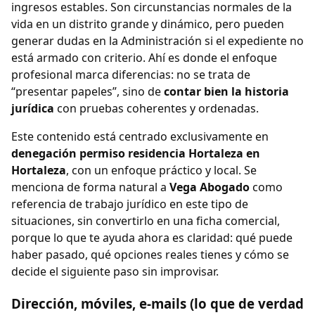
ingresos estables. Son circunstancias normales de la
vida en un distrito grande y dinámico, pero pueden
generar dudas en la Administración si el expediente no
está armado con criterio. Ahí es donde el enfoque
profesional marca diferencias: no se trata de
“presentar papeles”, sino de
contar bien la historia
jurídica
con pruebas coherentes y ordenadas.
Este contenido está centrado exclusivamente en
denegación permiso residencia Hortaleza en
Hortaleza
, con un enfoque práctico y local. Se
menciona de forma natural a
Vega Abogado
como
referencia de trabajo jurídico en este tipo de
situaciones, sin convertirlo en una ficha comercial,
porque lo que te ayuda ahora es claridad: qué puede
haber pasado, qué opciones reales tienes y cómo se
decide el siguiente paso sin improvisar.
Dirección, móviles, e-mails (lo que de verdad