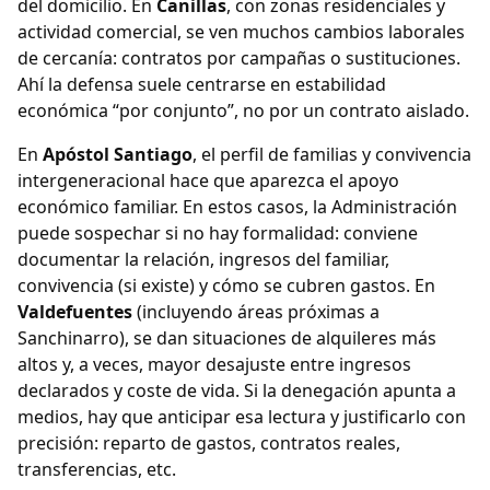
del domicilio. En
Canillas
, con zonas residenciales y
actividad comercial, se ven muchos cambios laborales
de cercanía: contratos por campañas o sustituciones.
Ahí la defensa suele centrarse en estabilidad
económica “por conjunto”, no por un contrato aislado.
En
Apóstol Santiago
, el perfil de familias y convivencia
intergeneracional hace que aparezca el apoyo
económico familiar. En estos casos, la Administración
puede sospechar si no hay formalidad: conviene
documentar la relación, ingresos del familiar,
convivencia (si existe) y cómo se cubren gastos. En
Valdefuentes
(incluyendo áreas próximas a
Sanchinarro), se dan situaciones de alquileres más
altos y, a veces, mayor desajuste entre ingresos
declarados y coste de vida. Si la denegación apunta a
medios, hay que anticipar esa lectura y justificarlo con
precisión: reparto de gastos, contratos reales,
transferencias, etc.